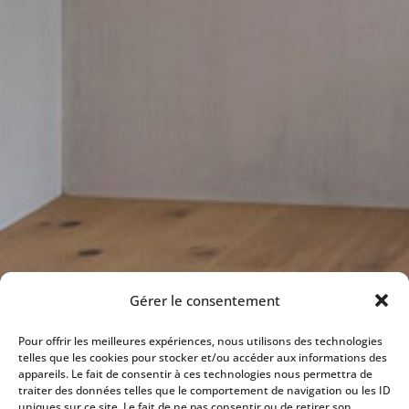
Gérer le consentement
Pour offrir les meilleures expériences, nous utilisons des technologies
telles que les cookies pour stocker et/ou accéder aux informations des
appareils. Le fait de consentir à ces technologies nous permettra de
traiter des données telles que le comportement de navigation ou les ID
uniques sur ce site. Le fait de ne pas consentir ou de retirer son