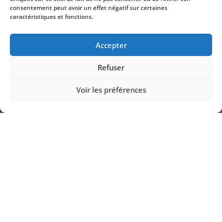
consentement peut avoir un effet négatif sur certaines
caractéristiques et fonctions.
Accepter
Refuser
Voir les préférences