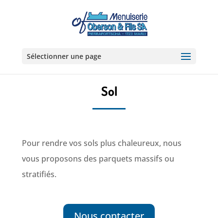
Sélectionner une page
Sol
Pour rendre vos sols plus chaleureux, nous
vous proposons des parquets massifs ou
stratifiés.
Nous contacter