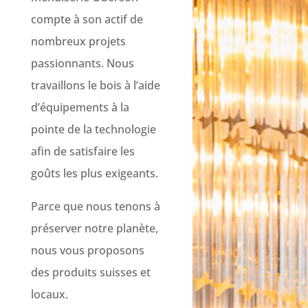
compte à son actif de
nombreux projets
passionnants. Nous
travaillons le bois à l’aide
d’équipements à la
pointe de la technologie
afin de satisfaire les
goûts les plus exigeants.
Parce que nous tenons à
préserver notre planète,
nous vous proposons
des produits suisses et
locaux.