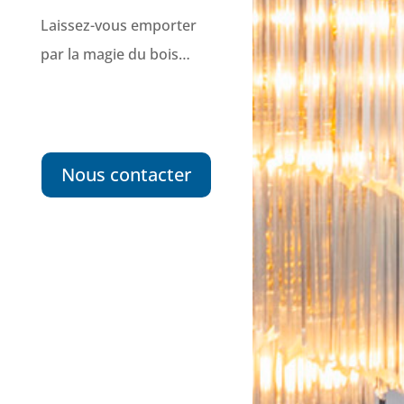
Laissez-vous emporter
par la magie du bois…
Nous contacter