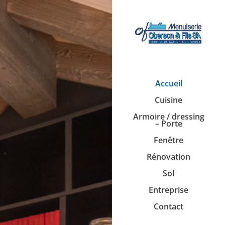
Accueil
Cuisine
Armoire / dressing
– Porte
Fenêtre
Rénovation
Sol
Entreprise
Contact